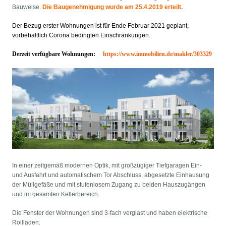
Bauweise.
Die Baugenehmigung wurde am 25.4.2019 erteilt.
Der Bezug erster Wohnungen ist für Ende Februar 2021 geplant,
vorbehaltlich Corona bedingten Einschränkungen.
Derzeit verfügbare Wohnungen:
https://www.immobilien.de/makler/303329
In einer zeitgemäß modernen Optik, mit großzügiger Tiefgaragen Ein-
und Ausfahrt und automatischem Tor Abschluss, abgesetzte Einhausung
der Müllgefäße und mit stufenlosem Zugang zu beiden Hauszugängen
und im gesamten Kellerbereich.
Die Fenster der Wohnungen sind 3-fach verglast und haben elektrische
Rollläden.