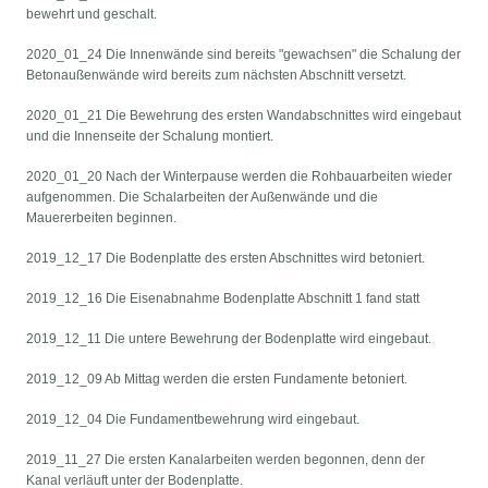
bewehrt und geschalt.
2020_01_24 Die Innenwände sind bereits "gewachsen" die Schalung der
Betonaußenwände wird bereits zum nächsten Abschnitt versetzt.
2020_01_21 Die Bewehrung des ersten Wandabschnittes wird eingebaut
und die Innenseite der Schalung montiert.
2020_01_20 Nach der Winterpause werden die Rohbauarbeiten wieder
aufgenommen. Die Schalarbeiten der Außenwände und die
Mauererbeiten beginnen.
2019_12_17 Die Bodenplatte des ersten Abschnittes wird betoniert.
2019_12_16 Die Eisenabnahme Bodenplatte Abschnitt 1 fand statt
2019_12_11 Die untere Bewehrung der Bodenplatte wird eingebaut.
2019_12_09 Ab Mittag werden die ersten Fundamente betoniert.
2019_12_04 Die Fundamentbewehrung wird eingebaut.
2019_11_27 Die ersten Kanalarbeiten werden begonnen, denn der
Kanal verläuft unter der Bodenplatte.