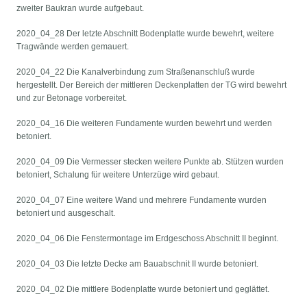
zweiter Baukran wurde aufgebaut.
2020_04_28 Der letzte Abschnitt Bodenplatte wurde bewehrt, weitere
Tragwände werden gemauert.
2020_04_22 Die Kanalverbindung zum Straßenanschluß wurde
hergestellt. Der Bereich der mittleren Deckenplatten der TG wird bewehrt
und zur Betonage vorbereitet.
2020_04_16 Die weiteren Fundamente wurden bewehrt und werden
betoniert.
2020_04_09 Die Vermesser stecken weitere Punkte ab. Stützen wurden
betoniert, Schalung für weitere Unterzüge wird gebaut.
2020_04_07 Eine weitere Wand und mehrere Fundamente wurden
betoniert und ausgeschalt.
2020_04_06 Die Fenstermontage im Erdgeschoss Abschnitt II beginnt.
2020_04_03 Die letzte Decke am Bauabschnit II wurde betoniert.
2020_04_02 Die mittlere Bodenplatte wurde betoniert und geglättet.