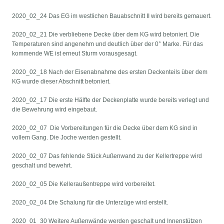
2020_02_24 Das EG im westlichen Bauabschnitt II wird bereits gemauert.
2020_02_21 Die verbliebene Decke über dem KG wird betoniert. Die
Temperaturen sind angenehm und deutlich über der 0° Marke. Für das
kommende WE ist erneut Sturm vorausgesagt.
2020_02_18 Nach der Eisenabnahme des ersten Deckenteils über dem
KG wurde dieser Abschnitt betoniert.
2020_02_17 Die erste Hälfte der Deckenplatte wurde bereits verlegt und
die Bewehrung wird eingebaut.
2020_02_07 Die Vorbereitungen für die Decke über dem KG sind in
vollem Gang. Die Joche werden gestellt.
2020_02_07 Das fehlende Stück Außenwand zu der Kellertreppe wird
geschalt und bewehrt.
2020_02_05 Die Kelleraußentreppe wird vorbereitet.
2020_02_04 Die Schalung für die Unterzüge wird erstellt.
2020_01_30 Weitere Außenwände werden geschalt und Innenstützen